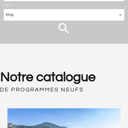
PRIX
Prix
Notre catalogue
DE PROGRAMMES NEUFS