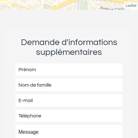
Leaflet
Demande d'informations
supplémentaires