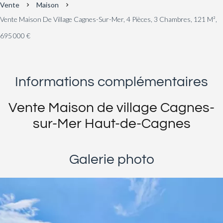
Vente
Maison
Vente Maison De Village Cagnes-Sur-Mer, 4 Pièces, 3 Chambres, 121 M²,
695 000 €
Informations complémentaires
Vente Maison de village Cagnes-
sur-Mer Haut-de-Cagnes
Galerie photo