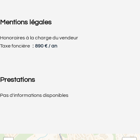
Mentions légales
Honoraires à la charge du vendeur
Taxe foncière
890 € / an
Prestations
Pas d'informations disponibles