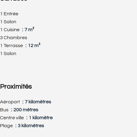
1 Entrée
1 Salon
1 Cuisine
7 m²
3 Chambres
1 Terrasse
12 m²
1 Salon
Proximités
Aéroport
7 kilomètres
Bus
200 mètres
Centre ville
1 kilomètre
Plage
3 kilomètres