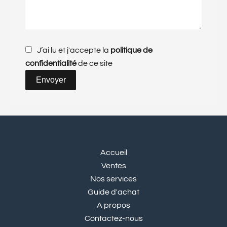
J’ai lu et j'accepte la
politique de
confidentialité
de ce site
Envoyer
Accueil
Ventes
Nos services
Guide d'achat
A propos
Contactez-nous