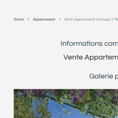
Vente
Appartement
Vente Appartement Grimaud, 2 Pi
Informations co
Vente Appartem
Galerie 