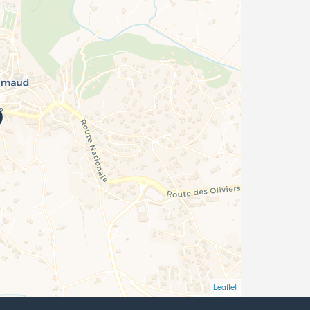
Leaflet