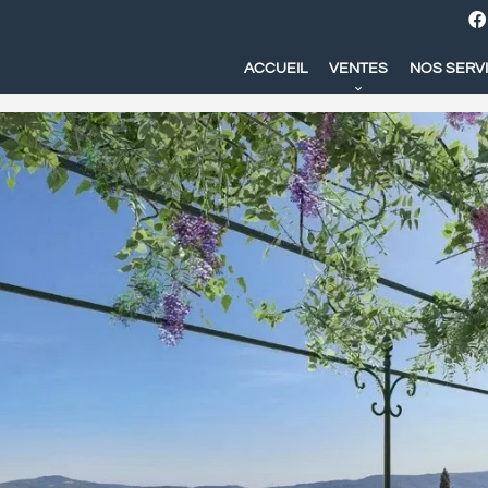
ACCUEIL
VENTES
NOS SERV