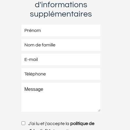
d'informations
supplémentaires
J’ai lu et j'accepte la
politique de