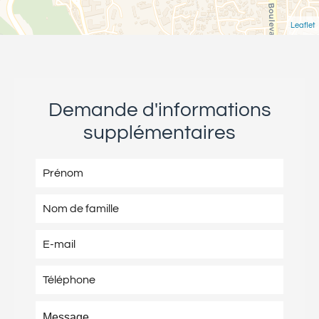
Leaflet
Demande d'informations
supplémentaires