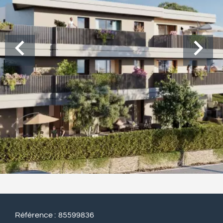
Référence
85599836