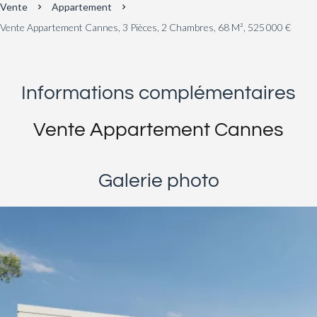
Vente
Appartement
Vente Appartement Cannes, 3 Pièces, 2 Chambres, 68 M², 525 000 €
Informations complémentaires
Vente Appartement Cannes
Galerie photo