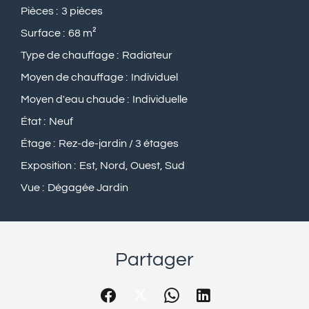
Pièces
3 pièces
Surface
68 m²
Type de chauffage
Radiateur
Moyen de chauffage
Individuel
Moyen d'eau chaude
Individuelle
État
Neuf
Étage
Rez-de-jardin / 3 étages
Exposition
Est, Nord, Ouest, Sud
Vue
Dégagée Jardin
Partager