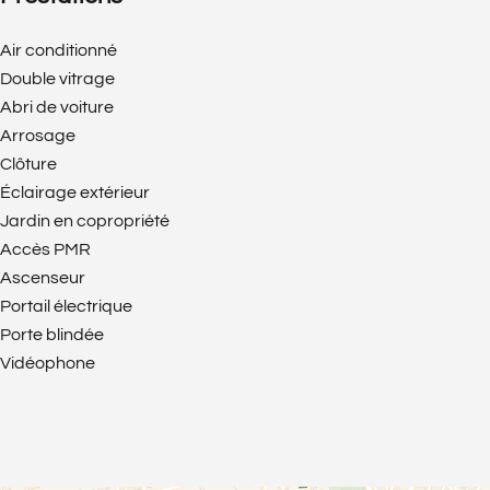
Air conditionné
Double vitrage
Abri de voiture
Arrosage
Clôture
Éclairage extérieur
Jardin en copropriété
Accès PMR
Ascenseur
Portail électrique
Porte blindée
Vidéophone