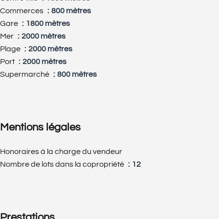
Commerces
800 mètres
Gare
1800 mètres
Mer
2000 mètres
Plage
2000 mètres
Port
2000 mètres
Supermarché
800 mètres
Mentions légales
Honoraires à la charge du vendeur
Nombre de lots dans la copropriété
12
Prestations