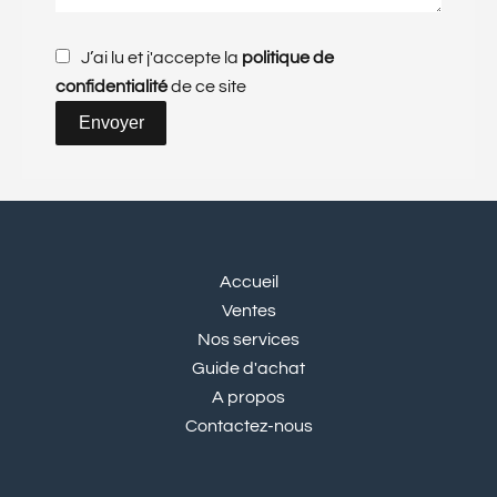
J’ai lu et j'accepte la
politique de
confidentialité
de ce site
Envoyer
Accueil
Ventes
Nos services
Guide d'achat
A propos
Contactez-nous