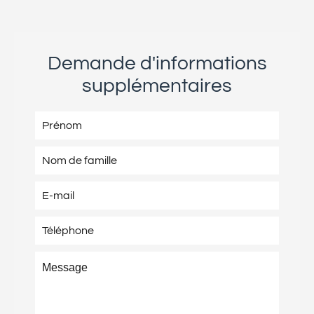
Demande d'informations
supplémentaires