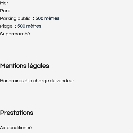
Mer
Parc
Parking public
500 mètres
Plage
500 mètres
Supermarché
Mentions légales
Honoraires à la charge du vendeur
Prestations
Air conditionné