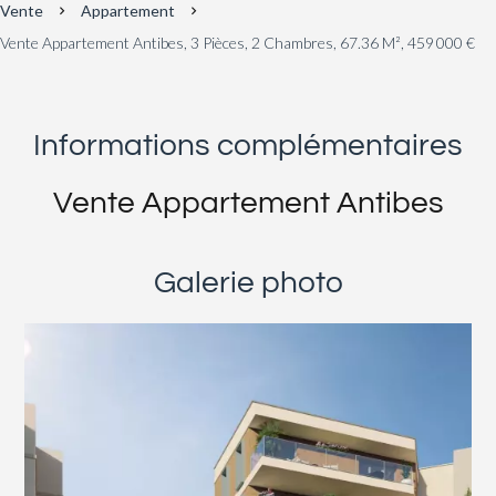
Vente
Appartement
Vente Appartement Antibes, 3 Pièces, 2 Chambres, 67.36 M², 459 000 €
Informations complémentaires
Vente Appartement Antibes
Galerie photo