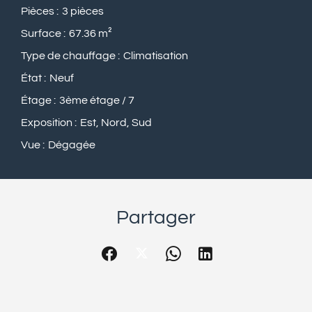
Pièces
3 pièces
Surface
67.36 m²
Type de chauffage
Climatisation
État
Neuf
Étage
3ème étage / 7
Exposition
Est, Nord, Sud
Vue
Dégagée
Partager