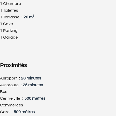
1 Chambre
1 Toilettes
1 Terrasse
20 m²
1 Cave
1 Parking
1 Garage
Proximités
Aéroport
20 minutes
Autoroute
25 minutes
Bus
Centre ville
500 mètres
Commerces
Gare
500 mètres