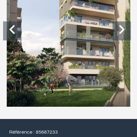
Référence
85687233