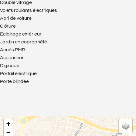
Double vitrage
Volets roulants électriques
Abri de voiture
Clôture
Éclairage extérieur
Jardin en copropriété
Accès PMR
Ascenseur
Digicode
Portail électrique
Porte blindée
+
−