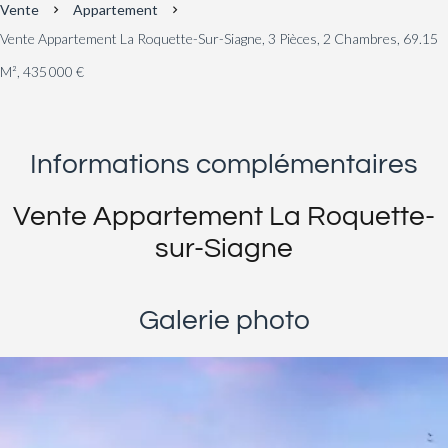
Vente
Appartement
Vente Appartement La Roquette-Sur-Siagne, 3 Pièces, 2 Chambres, 69.15
M², 435 000 €
Informations complémentaires
Vente Appartement La Roquette-
sur-Siagne
Galerie photo