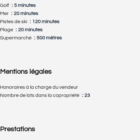
Golf
5 minutes
Mer
20 minutes
Pistes de ski
120 minutes
Plage
20 minutes
Supermarché
500 mètres
Mentions légales
Honoraires à la charge du vendeur
Nombre de lots dans la copropriété
23
Prestations