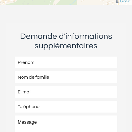
Leaflet
Demande d'informations
supplémentaires