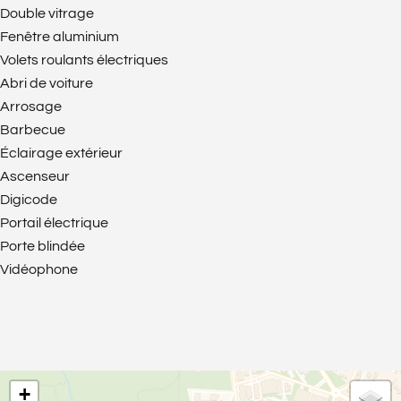
Double vitrage
Fenêtre aluminium
Volets roulants électriques
Abri de voiture
Arrosage
Barbecue
Éclairage extérieur
Ascenseur
Digicode
Portail électrique
Porte blindée
Vidéophone
+