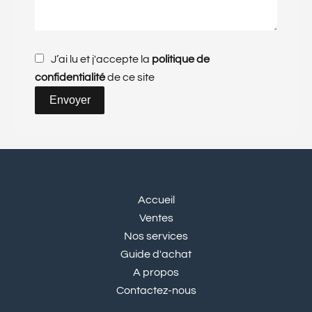
J’ai lu et j'accepte la
politique de
confidentialité
de ce site
Envoyer
Accueil
Ventes
Nos services
Guide d'achat
A propos
Contactez-nous