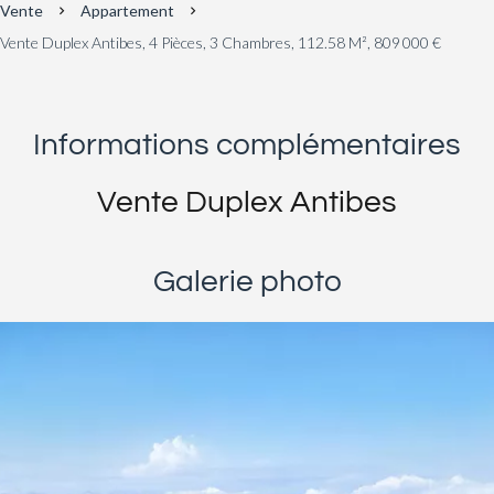
Vente
Appartement
Vente Duplex Antibes, 4 Pièces, 3 Chambres, 112.58 M², 809 000 €
Informations complémentaires
Vente Duplex Antibes
Galerie photo