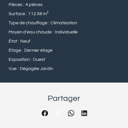
Pièces
4 pièces
Surface
112.58 m²
Type de chauffage
Climatisation
Moyen d'eau chaude
Individuelle
État
Neuf
Étage
Dernier étage
Exposition
Ouest
Vue
Dégagée Jardin
Partager