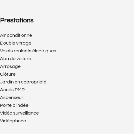
Prestations
Air conditionné
Double vitrage
Volets roulants électriques
Abri de voiture
Arrosage
Clôture
Jardin en copropriété
Accès PMR
Ascenseur
Porte blindée
Vidéo surveillance
Vidéophone