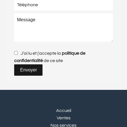
J’ai lu et j'accepte la
politique de
confidentialité
de ce site
Envoyer
Accueil
Ventes
Nos services