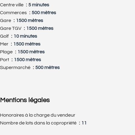
Centre ville
5 minutes
Commerces
500 mètres
Gare
1500 mètres
Gare TGV
1500 mètres
Golf
10 minutes
Mer
1500 mètres
Plage
1500 mètres
Port
1500 mètres
Supermarché
500 mètres
Mentions légales
Honoraires à la charge du vendeur
Nombre de lots dans la copropriété
11