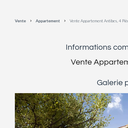
Vente
Appartement
Vente Appartement Antibes, 4 Piè
Informations co
Vente Appartem
Galerie 