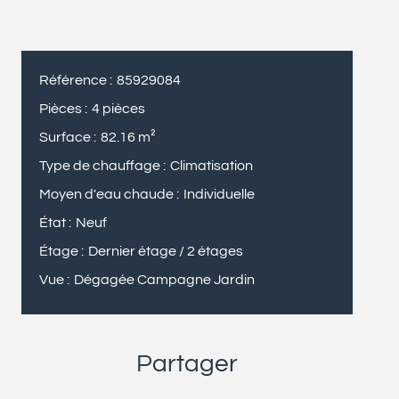
Référence
85929084
Pièces
4 pièces
Surface
82.16 m²
Type de chauffage
Climatisation
Moyen d'eau chaude
Individuelle
État
Neuf
Étage
Dernier étage / 2 étages
Vue
Dégagée Campagne Jardin
Partager