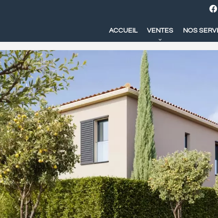
ACCUEIL
VENTES
NOS SERV