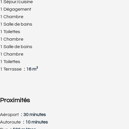
1 Séjour/cuisine
1 Dégagement
1 Chambre
1 Salle de bains
1 Toilettes
1 Chambre
1 Salle de bains
1 Chambre
1 Toilettes
1 Terrasse
16 m²
Proximités
Aéroport
30 minutes
Autoroute
10 minutes