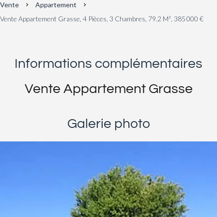
Vente
Appartement
Vente Appartement Grasse, 4 Pièces, 3 Chambres, 79.2 M², 385 000 €
Informations complémentaires
Vente Appartement Grasse
Galerie photo