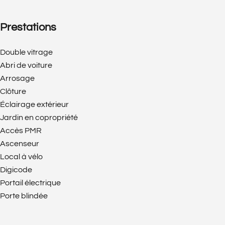
Prestations
Double vitrage
Abri de voiture
Arrosage
Clôture
Éclairage extérieur
Jardin en copropriété
Accès PMR
Ascenseur
Local à vélo
Digicode
Portail électrique
Porte blindée