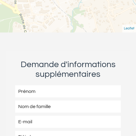
Leaflet
Demande d'informations
supplémentaires