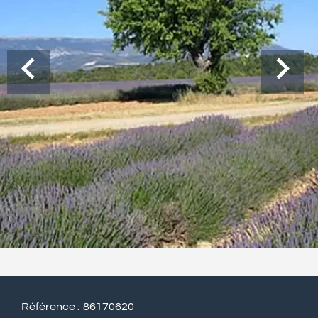
Référence
86170620