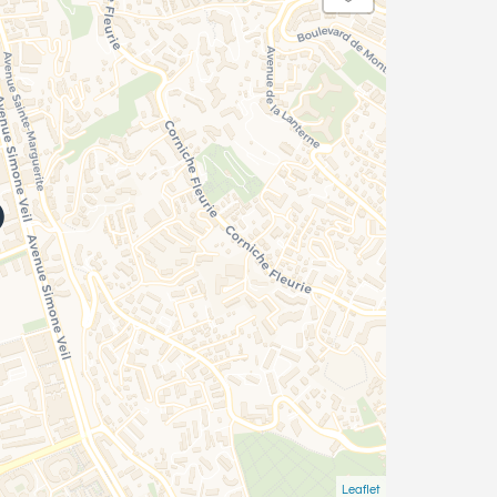
Leaflet