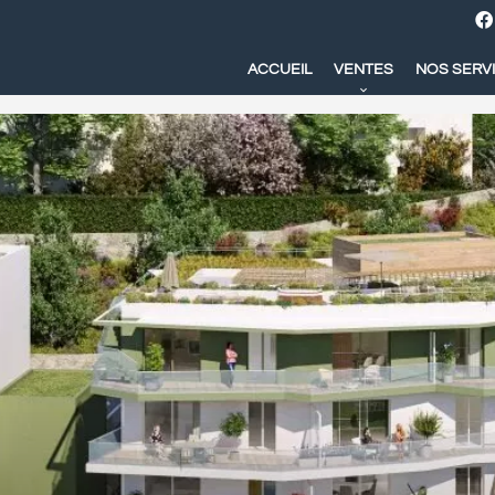
ACCUEIL
VENTES
NOS SERV