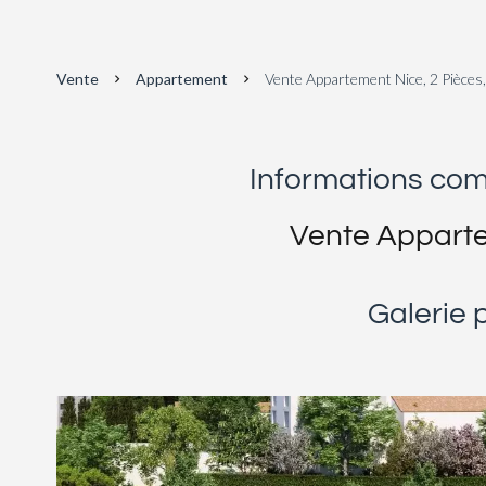
Vente
Appartement
Vente Appartement Nice, 2 Pièces
Informations co
Vente Appart
Galerie 