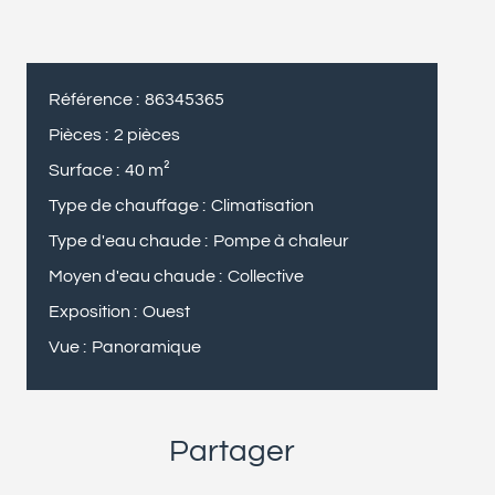
Référence
86345365
Pièces
2 pièces
Surface
40 m²
Type de chauffage
Climatisation
Type d'eau chaude
Pompe à chaleur
Moyen d'eau chaude
Collective
Exposition
Ouest
Vue
Panoramique
Partager