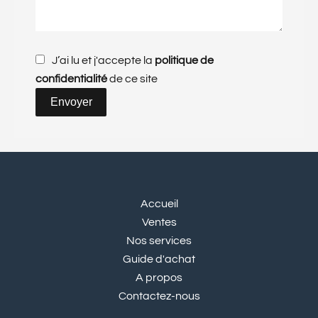
J’ai lu et j'accepte la
politique de
confidentialité
de ce site
Envoyer
Accueil
Ventes
Nos services
Guide d'achat
A propos
Contactez-nous