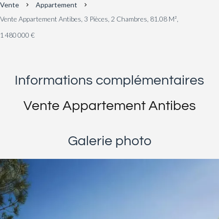
Vente
Appartement
Vente Appartement Antibes, 3 Pièces, 2 Chambres, 81.08 M²,
1 480 000 €
Informations complémentaires
Vente Appartement Antibes
Galerie photo