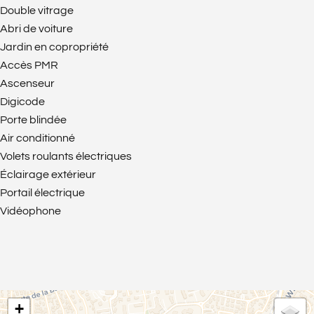
Double vitrage
Abri de voiture
Jardin en copropriété
Accès PMR
Ascenseur
Digicode
Porte blindée
Air conditionné
Volets roulants électriques
Éclairage extérieur
Portail électrique
Vidéophone
+