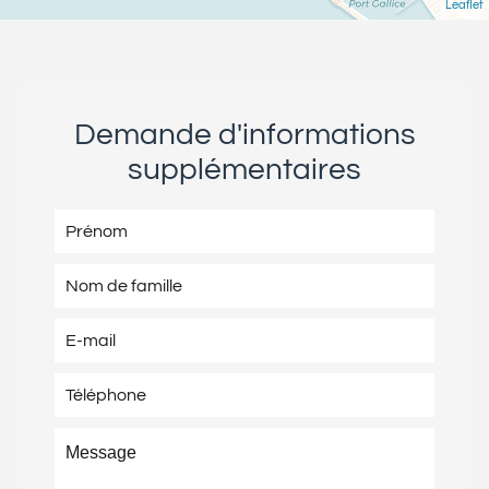
Leaflet
Demande d'informations
supplémentaires