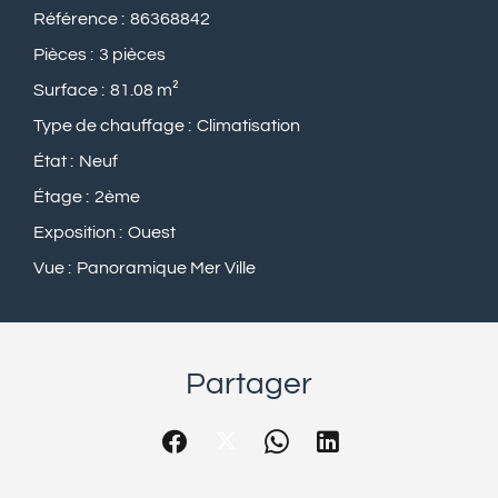
Référence
86368842
Pièces
3 pièces
Surface
81.08 m²
Type de chauffage
Climatisation
État
Neuf
Étage
2ème
Exposition
Ouest
Vue
Panoramique Mer Ville
Partager