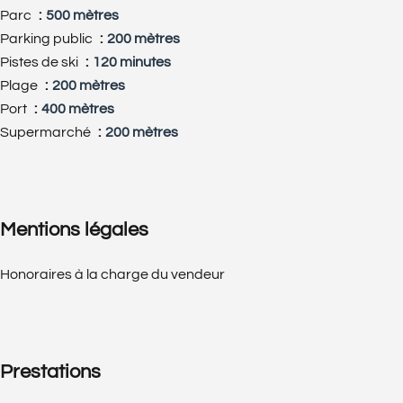
Parc
500 mètres
Parking public
200 mètres
Pistes de ski
120 minutes
Plage
200 mètres
Port
400 mètres
Supermarché
200 mètres
Mentions légales
Honoraires à la charge du vendeur
Prestations