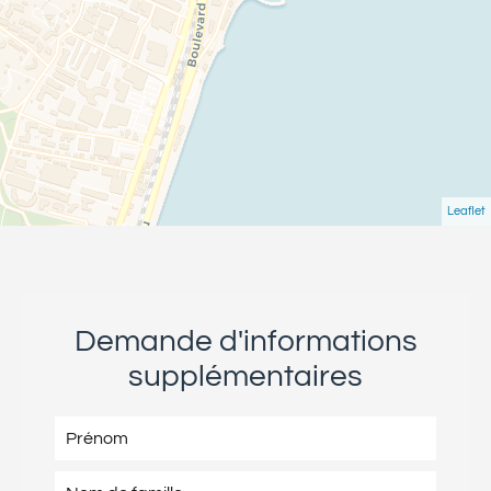
Leaflet
Demande d'informations
supplémentaires