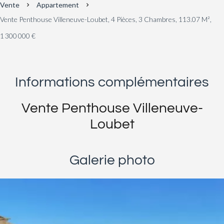
Vente
Appartement
Vente Penthouse Villeneuve-Loubet, 4 Pièces, 3 Chambres, 113.07 M²,
1 300 000 €
Informations complémentaires
Vente Penthouse Villeneuve-
Loubet
Galerie photo