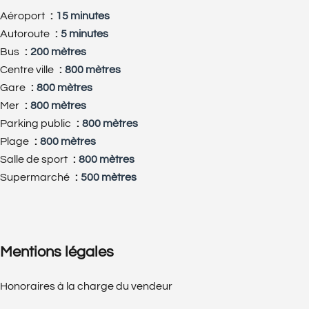
Aéroport
15 minutes
Autoroute
5 minutes
Bus
200 mètres
Centre ville
800 mètres
Gare
800 mètres
Mer
800 mètres
Parking public
800 mètres
Plage
800 mètres
Salle de sport
800 mètres
Supermarché
500 mètres
Mentions légales
Honoraires à la charge du vendeur