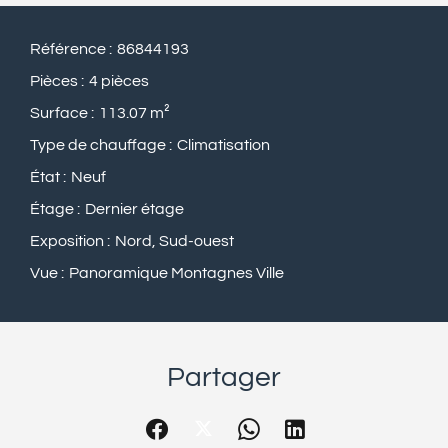
Référence
86844193
Pièces
4 pièces
Surface
113.07 m²
Type de chauffage
Climatisation
État
Neuf
Étage
Dernier étage
Exposition
Nord, Sud-ouest
Vue
Panoramique Montagnes Ville
Partager