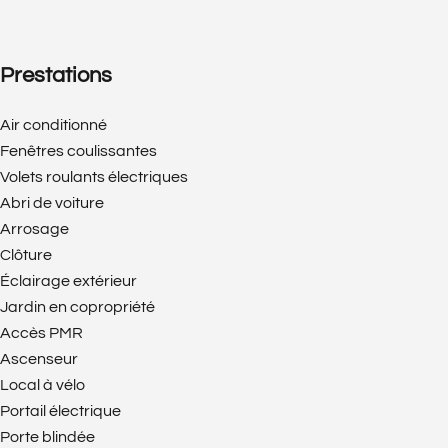
Prestations
Air conditionné
Fenêtres coulissantes
Volets roulants électriques
Abri de voiture
Arrosage
Clôture
Éclairage extérieur
Jardin en copropriété
Accès PMR
Ascenseur
Local à vélo
Portail électrique
Porte blindée