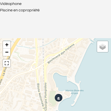
Vidéophone
Piscine en copropriété
+
−