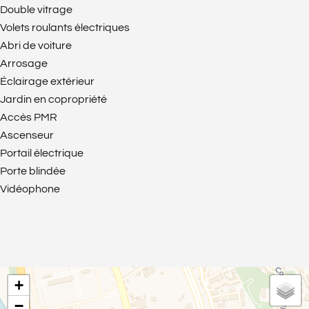
Double vitrage
Volets roulants électriques
Abri de voiture
Arrosage
Éclairage extérieur
Jardin en copropriété
Accès PMR
Ascenseur
Portail électrique
Porte blindée
Vidéophone
+
−