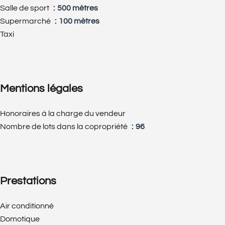
Salle de sport
500 mètres
Supermarché
100 mètres
Taxi
Mentions légales
Honoraires à la charge du vendeur
Nombre de lots dans la copropriété
96
Prestations
Air conditionné
Domotique