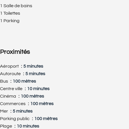
1 Salle de bains
1 Toilettes
1 Parking
Proximités
Aéroport
5 minutes
Autoroute
5 minutes
Bus
100 mètres
Centre ville
10 minutes
Cinéma
100 mètres
Commerces
100 mètres
Mer
5 minutes
Parking public
100 mètres
Plage
10 minutes