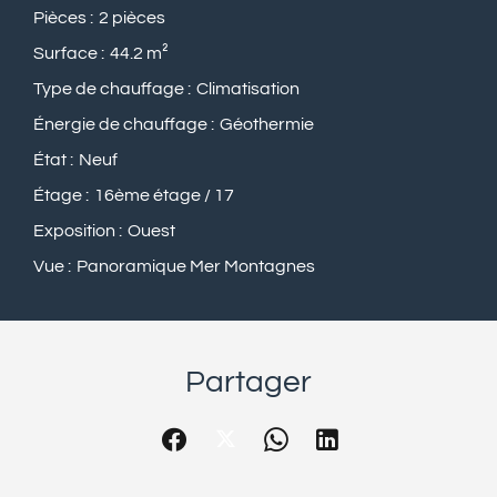
Pièces
2 pièces
Surface
44.2 m²
Type de chauffage
Climatisation
Énergie de chauffage
Géothermie
État
Neuf
Étage
16ème étage / 17
Exposition
Ouest
Vue
Panoramique Mer Montagnes
Partager