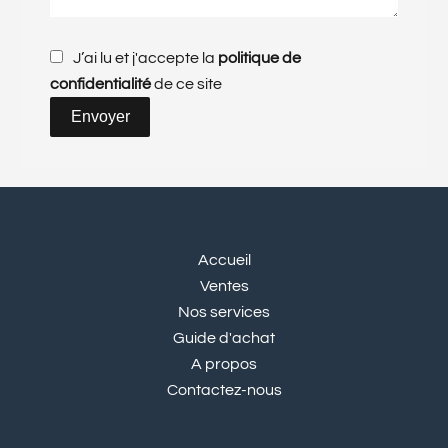
J’ai lu et j'accepte la
politique de
confidentialité
de ce site
Envoyer
Accueil
Ventes
Nos services
Guide d'achat
A propos
Contactez-nous