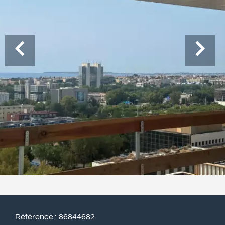
Référence
86844682