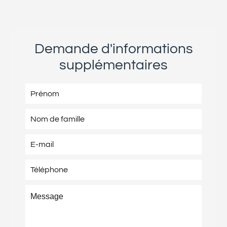
Demande d'informations
supplémentaires