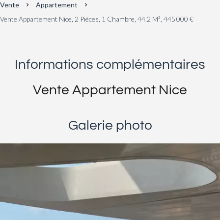
Vente
Appartement
Vente Appartement Nice, 2 Pièces, 1 Chambre, 44.2 M², 445 000 €
Informations complémentaires
Vente Appartement Nice
Galerie photo