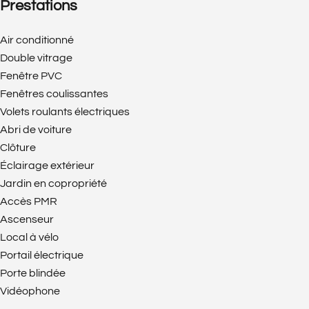
Prestations
Air conditionné
Double vitrage
Fenêtre PVC
Fenêtres coulissantes
Volets roulants électriques
Abri de voiture
Clôture
Éclairage extérieur
Jardin en copropriété
Accès PMR
Ascenseur
Local à vélo
Portail électrique
Porte blindée
Vidéophone