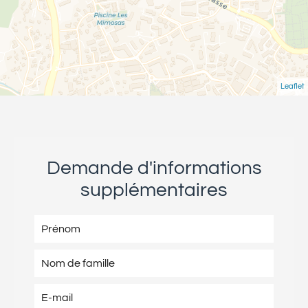
Leaflet
Demande d'informations
supplémentaires