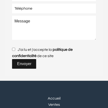
J’ai lu et j'accepte la
politique de
confidentialité
de ce site
Envoyer
Accueil
Ventes