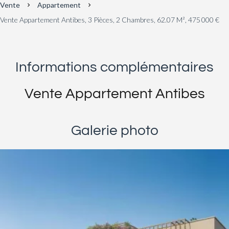
Vente
Appartement
Vente Appartement Antibes, 3 Pièces, 2 Chambres, 62.07 M², 475 000 €
Informations complémentaires
Vente Appartement Antibes
Galerie photo