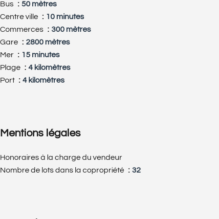
Bus
50 mètres
Centre ville
10 minutes
Commerces
300 mètres
Gare
2800 mètres
Mer
15 minutes
Plage
4 kilomètres
Port
4 kilomètres
Mentions légales
Honoraires à la charge du vendeur
Nombre de lots dans la copropriété
32