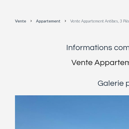
Vente
Appartement
Vente Appartement Antibes, 3 Piè
Informations co
Vente Appartem
Galerie 