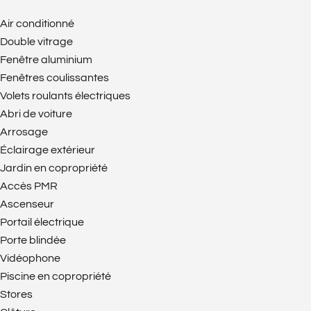
Air conditionné
Double vitrage
Fenêtre aluminium
Fenêtres coulissantes
Volets roulants électriques
Abri de voiture
Arrosage
Éclairage extérieur
Jardin en copropriété
Accès PMR
Ascenseur
Portail électrique
Porte blindée
Vidéophone
Piscine en copropriété
Stores