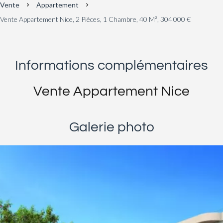
Vente
Appartement
Vente Appartement Nice, 2 Pièces, 1 Chambre, 40 M², 304 000 €
Informations complémentaires
Vente Appartement Nice
Galerie photo