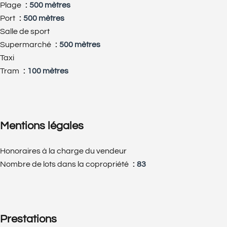
Plage
500 mètres
Port
500 mètres
Salle de sport
Supermarché
500 mètres
Taxi
Tram
100 mètres
Mentions légales
Honoraires à la charge du vendeur
Nombre de lots dans la copropriété
83
Prestations