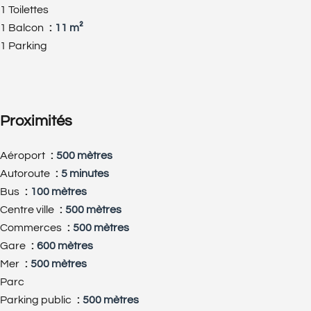
1 Toilettes
1 Balcon
11 m²
1 Parking
Proximités
Aéroport
500 mètres
Autoroute
5 minutes
Bus
100 mètres
Centre ville
500 mètres
Commerces
500 mètres
Gare
600 mètres
Mer
500 mètres
Parc
Parking public
500 mètres