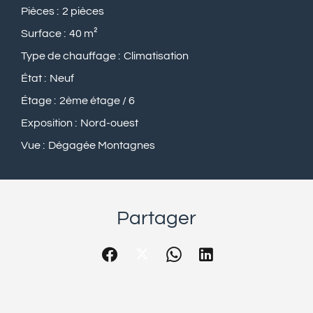
Pièces
2 pièces
Surface
40 m²
Type de chauffage
Climatisation
État
Neuf
Étage
2ème étage / 6
Exposition
Nord-ouest
Vue
Dégagée Montagnes
Partager