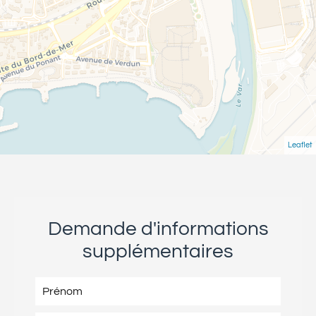
Leaflet
Demande d'informations
supplémentaires