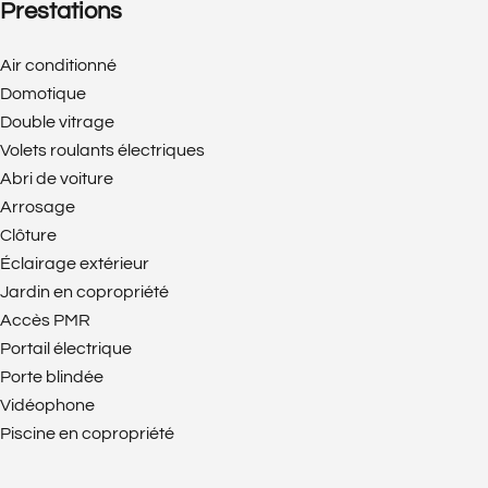
Prestations
Air conditionné
Domotique
Double vitrage
Volets roulants électriques
Abri de voiture
Arrosage
Clôture
Éclairage extérieur
Jardin en copropriété
Accès PMR
Portail électrique
Porte blindée
Vidéophone
Piscine en copropriété