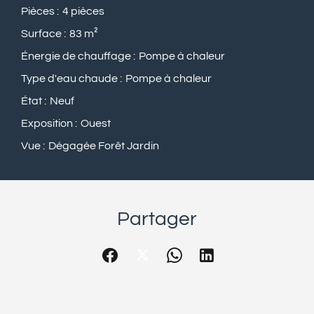
Pièces
4 pièces
Surface
83 m²
Énergie de chauffage
Pompe à chaleur
Type d'eau chaude
Pompe à chaleur
État
Neuf
Exposition
Ouest
Vue
Dégagée Forêt Jardin
Partager