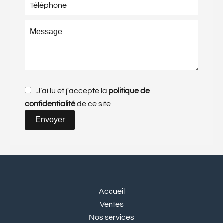
J’ai lu et j'accepte la
politique de
confidentialité
de ce site
Envoyer
Accueil
Ventes
Nos services