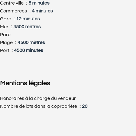
Centre ville
5 minutes
Commerces
4 minutes
Gare
12 minutes
Mer
4500 mètres
Parc
Plage
4500 mètres
Port
4500 minutes
Mentions légales
Honoraires à la charge du vendeur
Nombre de lots dans la copropriété
20