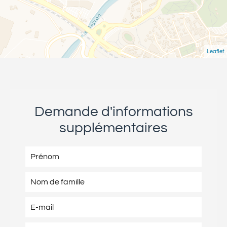
Leaflet
Demande d'informations
supplémentaires