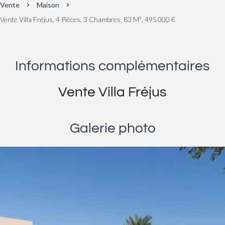
Vente
Maison
Vente Villa Fréjus, 4 Pièces, 3 Chambres, 83 M², 495 000 €
Informations complémentaires
Vente Villa Fréjus
Galerie photo